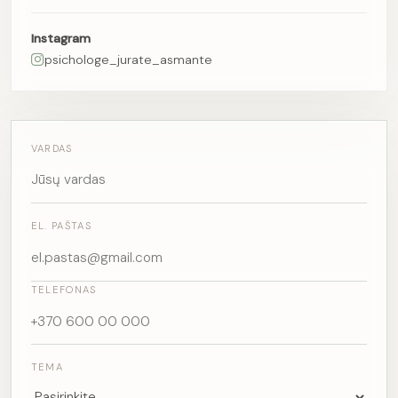
Instagram
psichologe_jurate_asmante
VARDAS
EL. PAŠTAS
TELEFONAS
TEMA